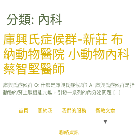
分類:
內科
庫興氏症候群-新莊 布
納動物醫院 小動物內科
蔡智堅醫師
庫興氏症候群 Q: 什麼是庫興氏症候群? A: 庫興氏症候群是指
動物的腎上腺機能亢進，引發一系列的內分泌問題 […]
首頁
關於我
我們的服務
衛教文章
聯絡資訊